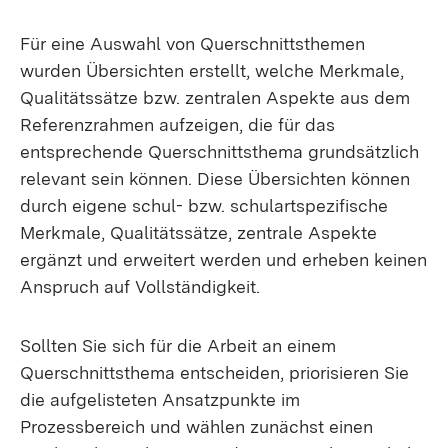
Für eine Auswahl von Querschnittsthemen
wurden Übersichten erstellt, welche Merkmale,
Qualitätssätze bzw. zentralen Aspekte aus dem
Referenzrahmen aufzeigen, die für das
entsprechende Querschnittsthema grundsätzlich
relevant sein können. Diese Übersichten können
durch eigene schul- bzw. schulartspezifische
Merkmale, Qualitätssätze, zentrale Aspekte
ergänzt und erweitert werden und erheben keinen
Anspruch auf Vollständigkeit.
Sollten Sie sich für die Arbeit an einem
Querschnittsthema entscheiden, priorisieren Sie
die aufgelisteten Ansatzpunkte im
Prozessbereich und wählen zunächst einen