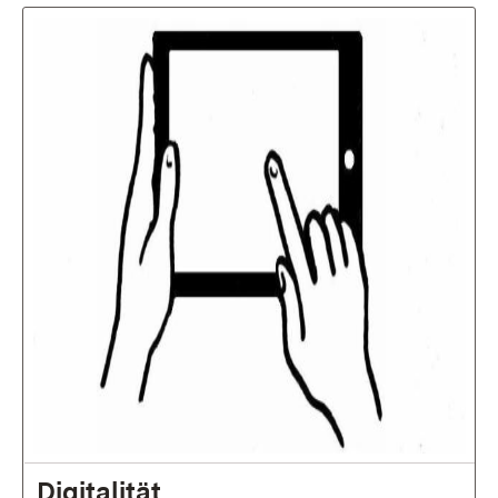
Digitalität