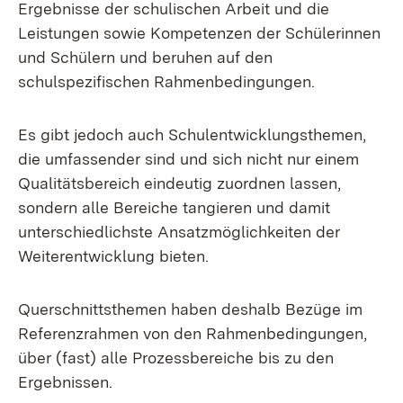
Ergebnisse der schulischen Arbeit und die
Leistungen sowie Kompetenzen der Schülerinnen
und Schülern und beruhen auf den
schulspezifischen Rahmenbedingungen.
Es gibt jedoch auch Schulentwicklungsthemen,
die umfassender sind und sich nicht nur einem
Qualitätsbereich eindeutig zuordnen lassen,
sondern alle Bereiche tangieren und damit
unterschiedlichste Ansatzmöglichkeiten der
Weiterentwicklung bieten.
Querschnittsthemen haben deshalb Bezüge im
Referenzrahmen von den Rahmenbedingungen,
über (fast) alle Prozessbereiche bis zu den
Ergebnissen.