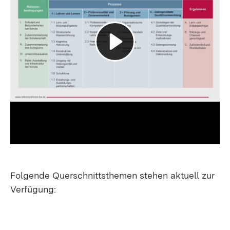
Folgende Querschnittsthemen stehen aktuell zur
Verfügung:
: