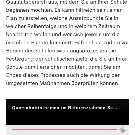
Qualitätsbereich aus, mit dem Sie an Ihrer Schule
beginnen möchten. Es kann hilfreich sein, einen
Plan zu erstellen, welche Ansatzpunkte Sie in
welcher Reihenfolge und in welchem Zeitraum
bearbeiten wollen und wer sich jeweils um die
einzelnen Punkte kümmert. Hilfreich ist zudem vor
Beginn des Schulentwicklungsprozesses die
Festlegung der schulischen Ziele, die Sie an Ihrer
Schule damit erreichen möchten, damit Sie am
Endes dieses Prozesses auch die Wirkung der
umgesetzten Maßnahmen überprüfen können.