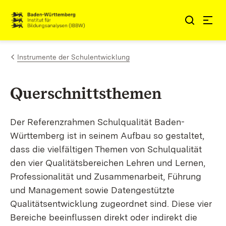
Zum Inhalt springen
Link zur Startseite
Instrumente der Schulentwicklung
Querschnittsthemen
Der Referenzrahmen Schulqualität Baden-
Württemberg ist in seinem Aufbau so gestaltet,
dass die vielfältigen Themen von Schulqualität
den vier Qualitätsbereichen Lehren und Lernen,
Professionalität und Zusammenarbeit, Führung
und Management sowie Datengestützte
Qualitätsentwicklung zugeordnet sind. Diese vier
Bereiche beeinflussen direkt oder indirekt die